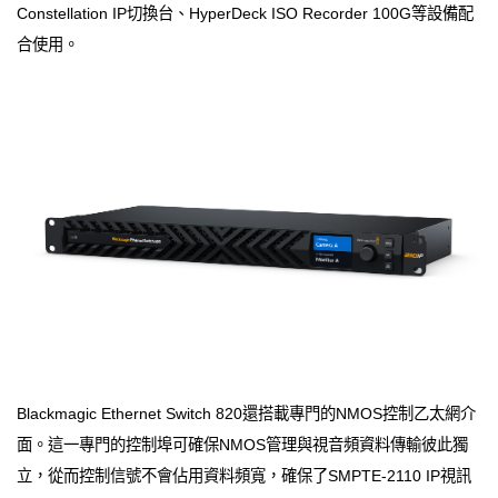
Constellation IP切換台、HyperDeck ISO Recorder 100G等設備配
合使用。
Blackmagic Ethernet Switch 820還搭載專門的NMOS控制乙太網介
面。這一專門的控制埠可確保NMOS管理與視音頻資料傳輸彼此獨
立，從而控制信號不會佔用資料頻寬，確保了SMPTE-2110 IP視訊