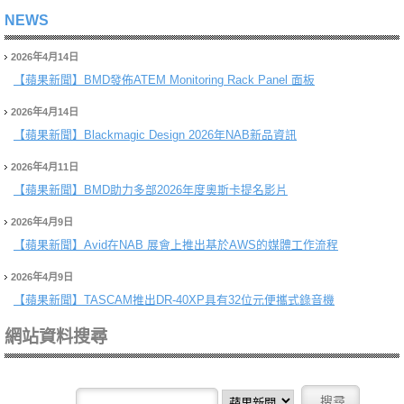
NEWS
2026年4月14日
【蘋果新聞】
BMD發佈ATEM Monitoring Rack Panel 面板
2026年4月14日
【蘋果新聞】
Blackmagic Design 2026年NAB新品資訊
2026年4月11日
【蘋果新聞】
BMD助力多部2026年度奧斯卡提名影片
2026年4月9日
【蘋果新聞】
Avid在NAB 展會上推出基於AWS的媒體工作流程
2026年4月9日
【蘋果新聞】
TASCAM推出DR-40XP具有32位元便攜式錄音機
網站資料搜尋