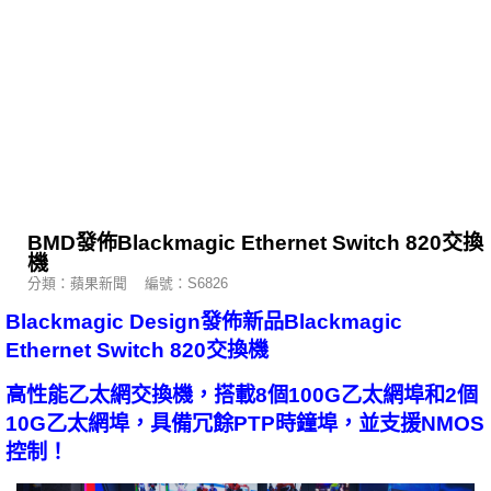
BMD發佈Blackmagic Ethernet Switch 820交換
機
分類：蘋果新聞 編號：S6826
Blackmagic Design發佈新品Blackmagic
Ethernet Switch 820交換機
高性能乙太網交換機，搭載8個100G乙太網埠和2個
10G乙太網埠，具備冗餘PTP時鐘埠，並支援NMOS
控制！