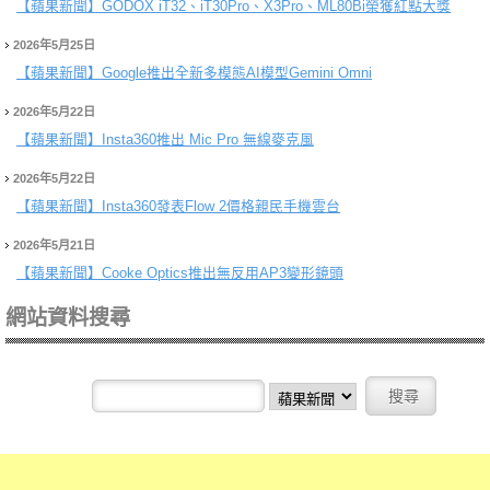
【蘋果新聞】
GODOX iT32、iT30Pro、X3Pro、ML80Bi榮獲紅點大獎
2026年5月25日
【蘋果新聞】
Google推出全新多模態AI模型Gemini Omni
2026年5月22日
【蘋果新聞】
Insta360推出 Mic Pro 無線麥克風
2026年5月22日
【蘋果新聞】
Insta360發表Flow 2價格親民手機雲台
2026年5月21日
【蘋果新聞】
Cooke Optics推出無反用AP3變形鏡頭
網站資料搜尋