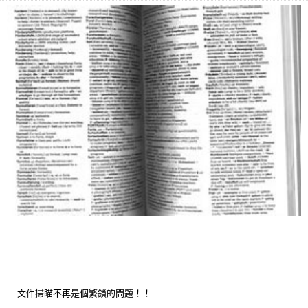
文件掃瞄不再是個繁鎖的問題！！