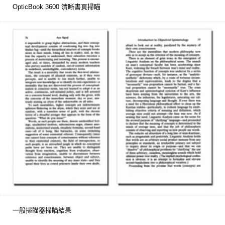
OpticBook 3600 清晰書頁掃瞄
一般掃瞄器掃瞄結果