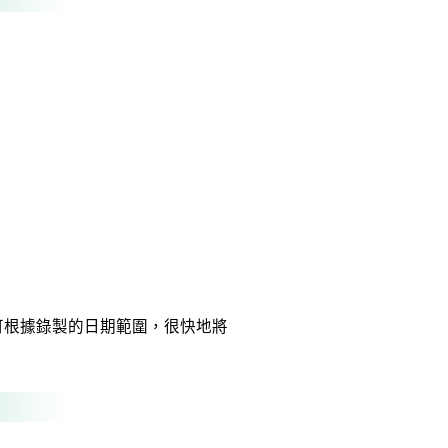
可根據錄製的日期範圍，很快地將