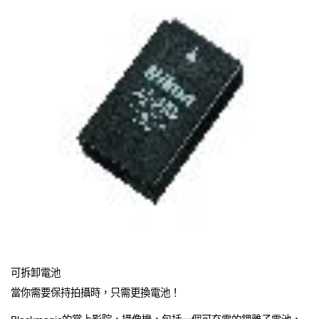
可拆卸電池
當你需要保持拍攝時，只需更換電池！