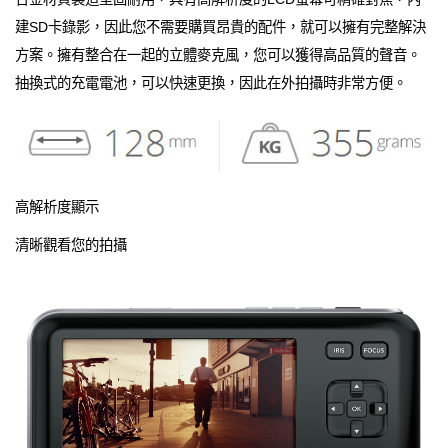
建SD卡錄影，因此您不需要購買昂貴的配件，就可以擁有完整解決
方案。擁有整合在一起的立體麥克風，您可以獲得高品質的聲音。
抽換式的充電電池，可以快速更換，因此在外拍攝時非常方便。
高解析度顯示
清晰觀看您的拍攝