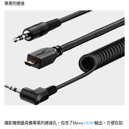
專業的連接
攝影機側邊具備專業的連接孔，包含了Micro
HDMI
輸出，方便在拍