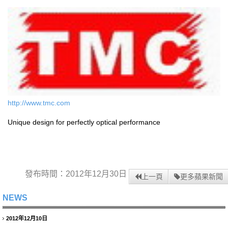
http://www.tmc.com
Unique design for perfectly optical performance
發布時間：2012年12月30日
上一頁
更多蘋果新聞
NEWS
2012年12月10日