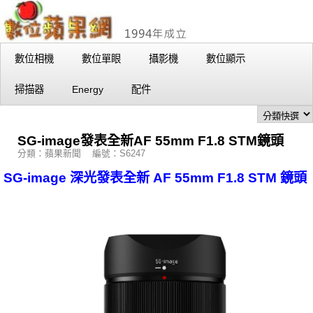
數位相機
數位單眼
攝影機
數位顯示
掃描器
Energy
配件
SG-image發表全新AF 55mm F1.8 STM鏡頭
分類：蘋果新聞 編號：S6247
SG-image 深光發表全新 AF 55mm F1.8 STM 鏡頭