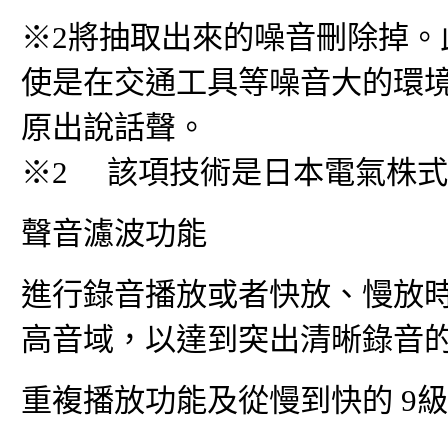
※2將抽取出來的噪音刪除掉
使是在交通工具等噪音大的環
原出說話聲。
※2 該項技術是日本電氣株
聲音濾波功能
進行錄音播放或者快放、慢放
高音域，以達到突出清晰錄音
重複播放功能及從慢到快的 9