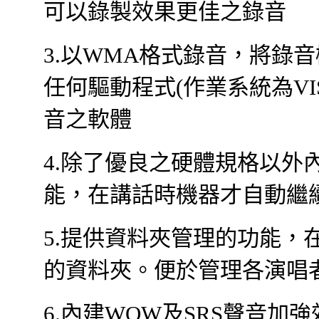
可以錄製效果更佳之錄音
3.以WMA格式錄音，將錄
任何驅動程式(作業系統為VIS
音之軟體
4.除了優良之硬體規格以外
能，在講話時機器才自動繼
5.提供資料夾管理的功能，在
的資料夾。便於管理各演唱
6.內建WOW及SRS聲音