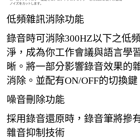
低頻雜訊消除功能
錄音時可消除300HZ以下之低
淨，成為你工作會議與語言學
晰。將一部分影響錄音效果的
消除。並配有ON/OFF的切
噪音刪除功能
採用錄音還原時，錄音筆將摻
雜音抑制技術