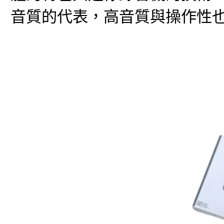
音質的代表，高音質與操作性也是Vo