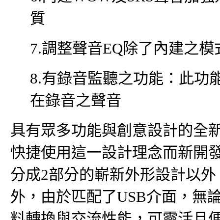
質
7.調整聲音EQ除了內建之
8.有錄音監聽之功能：此功
在錄音之聲音
具有眾多功能與創意設計的全
快捷使用這一設計理念而新開
分成2部分的嶄新外形設計以外
外，由於匹配了USB介面，無
料轉換與交流性能，可靈活且