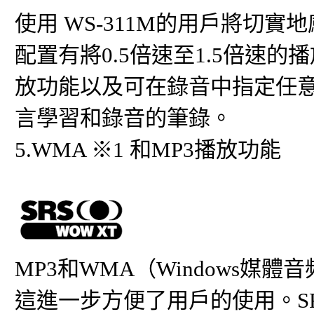
使用 WS-311M的用戶將切
配置有將0.5倍速至1.5倍速
放功能以及可在錄音中指定任
言學習和錄音的筆錄。
5.WMA ※1 和MP3播放功能
MP3和WMA（Windows媒體
這進一步方便了用戶的使用。SRS