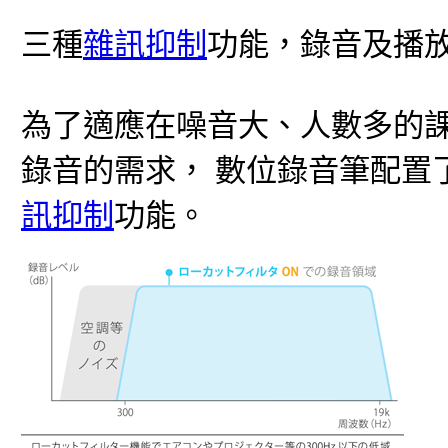
三種
雜訊抑制
功能，錄音及播
為了適應在噪音大、人數多的
錄音的需求， 數位錄音筆配置
訊抑制
功能。