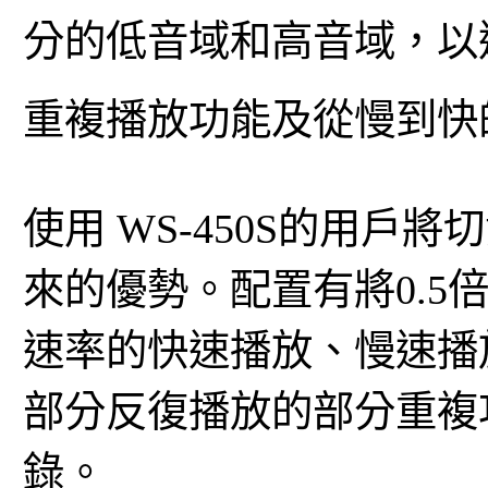
分的低音域和高音域，以
重複播放功能及從慢到快
使用 WS-450S的用
來的優勢。配置有將0.5倍
速率的快速播放、慢速播
部分反復播放的部分重複
錄。