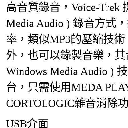
高音質錄音，
Voice-Trek
Media Audio ) 錄音方式
率，類似MP3的壓縮技
外，也可以錄製音樂，其音
Windows Media Aud
台，只需使用MEDA PL
CORTOLOGIC雜音消
USB介面