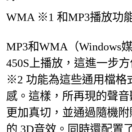
WMA ※1 和MP3播放功
MP3和WMA（Windo
450S上播放，這進一步方
※2 功能為這些通用檔
感。這樣，所再現的聲音
更加真切，並通過隨機附
的 3D音效。同時還配置