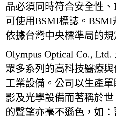
品必須同時符合安全性、
可使用BSMI標誌。BS
依據台灣中央標準局的規
Olympus Optical C
眾多系列的高科技醫療與
工業設備。公司以生產單
影及光學設備而著稱於世
的聲望亦毫不遜色，如：