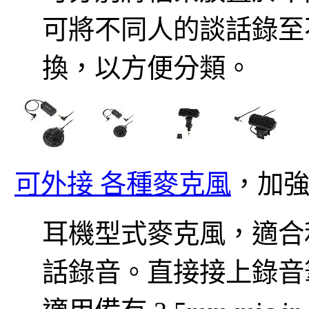
可將不同人的談話錄至
換，以方便分類。
可外接 各種麥克風
，加
耳機型式麥克風，適合
話錄音。直接接上錄音