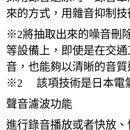
來的方式，用雜音抑制技
※2將抽取出來的噪音刪
等設備上，即使是在交通
音，也能夠以清晰的音質
※2 該項技術是日本電
聲音濾波功能
進行錄音播放或者快放、