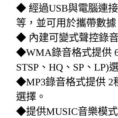
◆ 經過USB與電腦連
等，並可用於攜帶數據
◆ 內建可變式聲控錄音(
◆WMA錄音格式提供 6
STSP、HQ、SP、LP)
◆MP3錄音格式提供 2種錄
選擇。
◆提供MUSIC音樂模式(MP