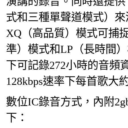
演講的錄音。同時還提供
式和三種單聲道模式）來
XQ（高品質）模式可捕
準）模式和LP（長時間
下可記錄272小時的音頻
128kbps速率下每首歌
數位IC錄音方式，內附2
下：