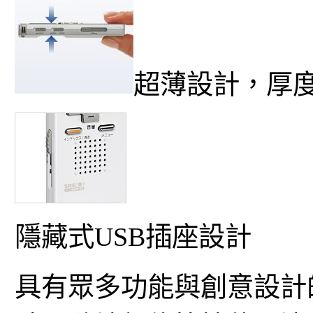
超薄設計，厚度
隱藏式USB插座設計
具有眾多功能與創意設計