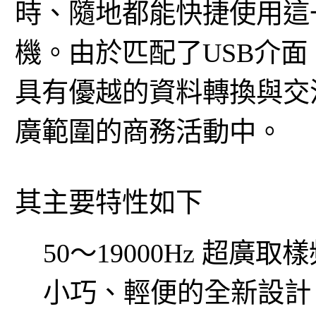
時、隨地都能快捷使用這
機。由於匹配了USB介
具有優越的資料轉換與交
廣範圍的商務活動中。
其主要特性如下
50～19000Hz 超
小巧、輕便的全新設計