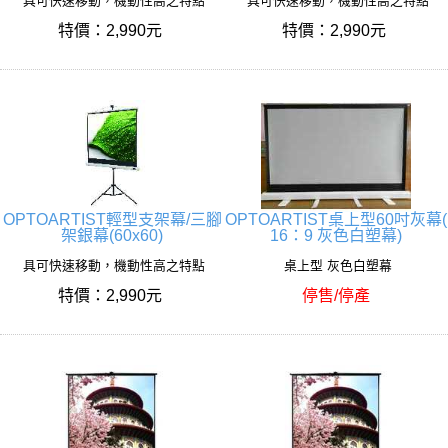
具可快速移動，機動性高之特點
具可快速移動，機動性高之特點
特價：2,990元
特價：2,990元
OPTOARTIST輕型支架幕/三腳
OPTOARTIST桌上型60吋灰幕(
架銀幕(60x60)
16：9 灰色白塑幕)
具可快速移動，機動性高之特點
桌上型 灰色白塑幕
特價：2,990元
停售/停產