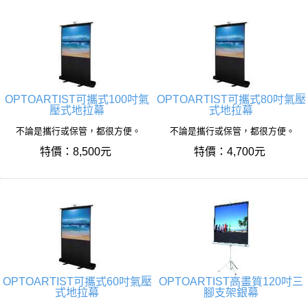
OPTOARTIST可攜式100吋氣
OPTOARTIST可攜式80吋氣壓
壓式地拉幕
式地拉幕
不論是攜行或保管，都很方便。
不論是攜行或保管，都很方便。
特價：8,500元
特價：4,700元
OPTOARTIST可攜式60吋氣壓
OPTOARTIST高畫質120吋三
式地拉幕
腳支架銀幕