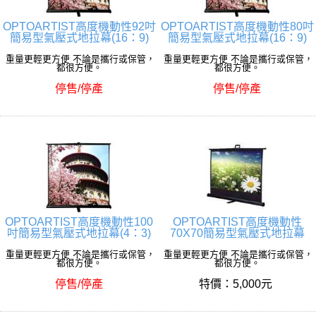
OPTOARTIST高度機動性92吋
OPTOARTIST高度機動性80吋
簡易型氣壓式地拉幕(16：9)
簡易型氣壓式地拉幕(16：9)
重量更輕更方便 不論是攜行或保管，
重量更輕更方便 不論是攜行或保管，
都很方便。
都很方便。
停售/停產
停售/停產
OPTOARTIST高度機動性100
OPTOARTIST高度機動性
吋簡易型氣壓式地拉幕(4：3)
70X70簡易型氣壓式地拉幕
重量更輕更方便 不論是攜行或保管，
重量更輕更方便 不論是攜行或保管，
都很方便。
都很方便。
停售/停產
特價：5,000元