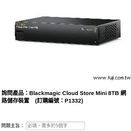
詢問產品：Blackmagic Cloud Store Mini 8TB 網
路儲存裝置 (訂購編號：P1332)
問題主旨：