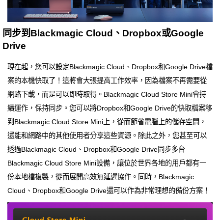
同步到Blackmagic Cloud、Dropbox或Google
Drive
現在起，您可以設定Blackmagic Cloud、Dropbox和Google Drive檔
案的本機快取了！這將會大張提高工作效率，因為檔案不再需要從
網路下載，而是可以即時取得。Blackmagic Cloud Store Mini會持
續運作，保持同步。您可以將Dropbox和Google Drive的快取檔案移
到Blackmagic Cloud Store Mini上，從而節省電腦上的儲存空間，
還能和網路中的其他使用者分享這些資源。除此之外，您甚至可以
透過Blackmagic Cloud、Dropbox和Google Drive同步多台
Blackmagic Cloud Store Mini設備，讓位於世界各地的用戶都有一
份本地檔複製，從而展開高效無延遲協作。同時，Blackmagic
Cloud、Dropbox和Google Drive還可以作為非常理想的備份方案！