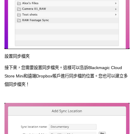
設置同步檔夾
接下來，您需要設置同步檔夾。這樣可以告訴Blackmagic Cloud
Store Mini和遠端Dropbox帳戶進行同步檔的位置。您也可以建立多
個同步檔夾！