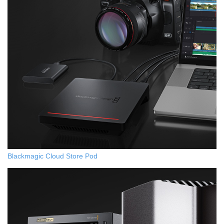
Blackmagic Cloud Store Pod