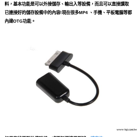
料，基本功能是可以外接儲存、輸出入等設備，而且可以直接讀取
已連接好的儲存設備中的內容!現在很多MP4 、手機、平板電腦等都
內建OTG功能。