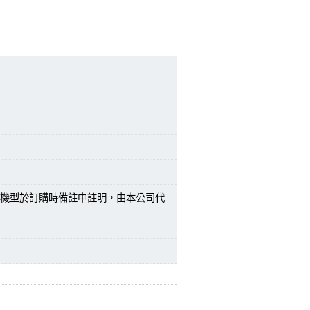
機型於訂購時備註中註明，由本公司代