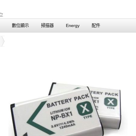
數位顯示
掃描器
Energy
配件