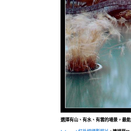
選擇有山、有水、有雲的場景，最能