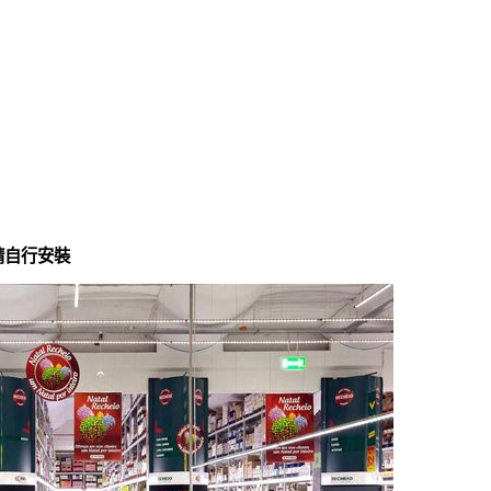
請自行安裝