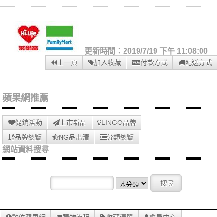
更新時間：2019/7/19 下午 11:08:00
上一頁
加入收藏
付款方式
配送方式
蘋果網推薦
促銷活動
上市新品
LINGO品牌
品牌總覽
NG品出清
分類總覽
網站資料搜尋