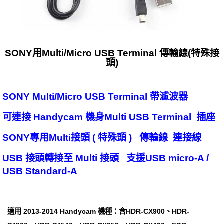
SONY用Multi/Micro USB Terminal 傳輸線(特殊接
頭)
SONY Multi/Micro USB Terminal 帶濾波器
可連接 Handycam 機身Multi USB Terminal 插座
SONY專用Multi接頭 ( 特殊頭 ) 傳輸線 連接線
USB 接頭轉接至 Multi 接頭 支援USB micro-A /
USB Standard-A
適用 2013-2014 Handycam 機種：含HDR-CX900、HDR-