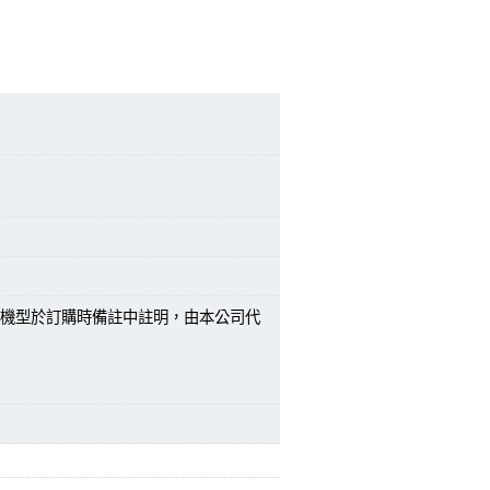
機型於訂購時備註中註明，由本公司代