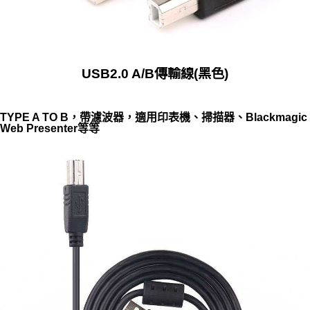
USB2.0 A/B傳輸線(黑色)
TYPE A TO B，帶濾波器，適用印表機、掃描器、Blackmagic
Web Presenter等等