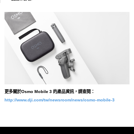
更多關於Osmo Mobile 3 的產品資訊，請查閱：
http://www.dji.com/tw/newsroom/news/osmo-mobile-3