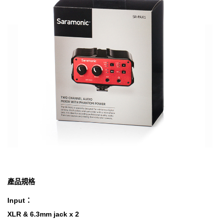
產品規格
Input：
XLR & 6.3mm jack x 2