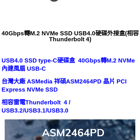
40Gbps轉M.2 NVMe SSD USB4.0硬碟外接盒(相容
Thunderbolt 4)
USB4.0 SSD type-C硬碟盒 40Gbps轉M.2 NVMe
內建風扇 USB-C
台灣大廠 ASMedia 祥碩ASM2464PD 晶片 PCI
Express NVMe SSD
相容雷電Thunderbolt 4 /
USB3.2/USB3.1/USB3.0