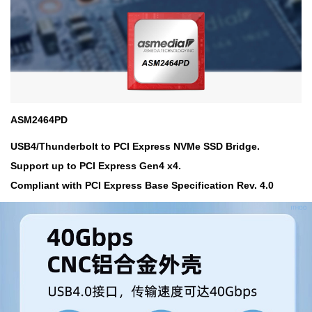
ASM2464PD
USB4/Thunderbolt to PCI Express NVMe SSD Bridge.
Support up to PCI Express Gen4 x4.
Compliant with PCI Express Base Specification Rev. 4.0