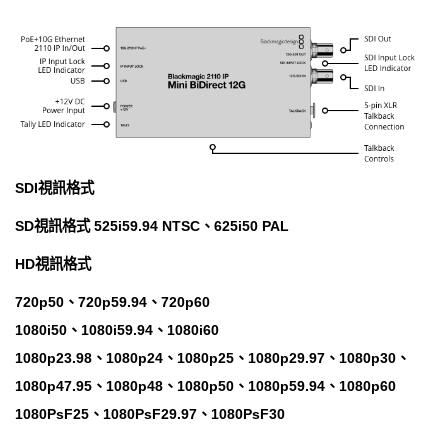
SDI視訊格式
SD視訊格式 525i59.94 NTSC、625i50 PAL
HD視訊格式
720p50、720p59.94、720p60
1080i50、1080i59.94、1080i60
1080p23.98、1080p24、1080p25、1080p29.97、1080p30、
1080p47.95、1080p48、1080p50、1080p59.94、1080p60
1080PsF25、1080PsF29.97、1080PsF30