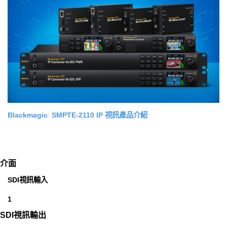
Blackmagic SMPTE-2110 IP 視訊產品介紹
介面
SDI視訊輸入
1
SDI視訊輸出