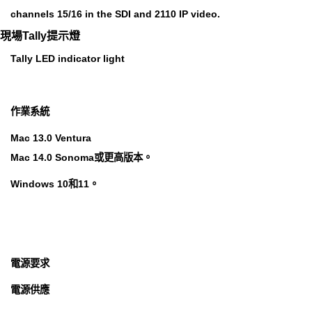
channels 15/16 in the SDI and 2110 IP video.
現場Tally提示燈
Tally LED indicator light
作業系統
Mac 13.0 Ventura
Mac 14.0 Sonoma或更高版本。
Windows 10和11。
電源要求
電源供應