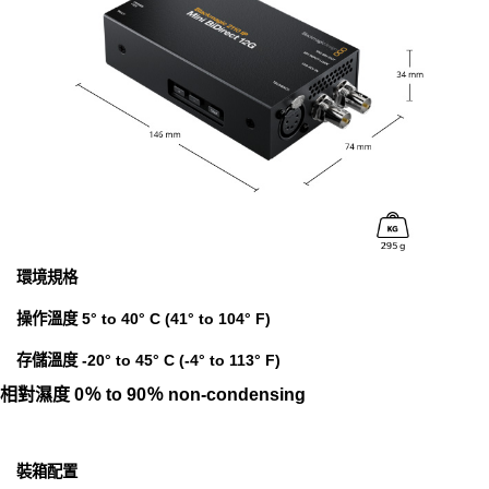
環境規格
操作溫度 5° to 40° C (41° to 104° F)
存儲溫度 -20° to 45° C (-4° to 113° F)
相對濕度 0％ to 90％ non‑condensing
裝箱配置