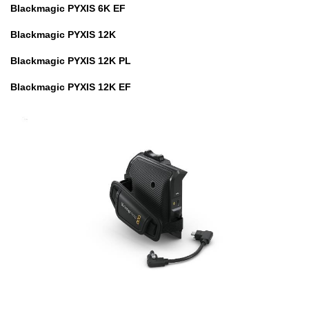
Blackmagic PYXIS 6K EF
Blackmagic PYXIS 12K
Blackmagic PYXIS 12K PL
Blackmagic PYXIS 12K EF