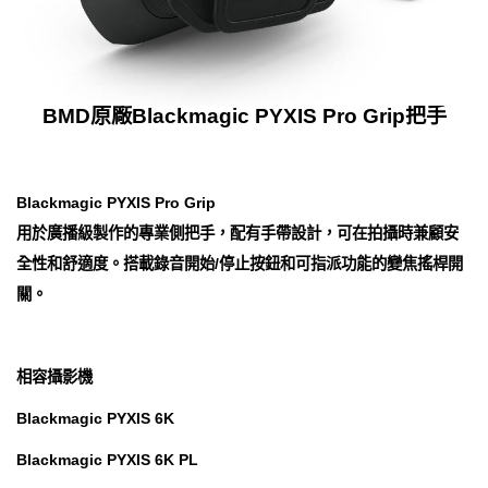
BMD原廠Blackmagic PYXIS Pro Grip把手
Blackmagic PYXIS Pro Grip
用於廣播級製作的專業側把手，配有手帶設計，可在拍攝時兼顧安
全性和舒適度。搭載錄音開始/停止按鈕和可指派功能的變焦搖桿開
關。
相容攝影機
Blackmagic PYXIS 6K
Blackmagic PYXIS 6K PL