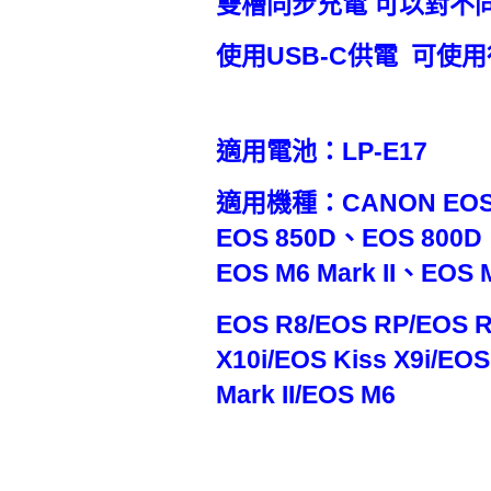
雙槽同步充電 可以對不
使用USB-C供電 可使
適用電池：LP-E17
適用機種：CANON EOS 
EOS 850D、EOS 800D
EOS M6 Mark II、EOS 
EOS R8/EOS RP/EOS R
X10i/EOS Kiss X9i/EO
Mark II/EOS M6