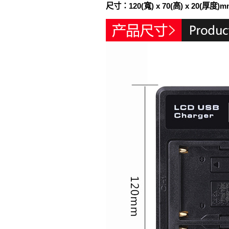
尺寸：120(寬) x 70(高) x 20(厚度)m