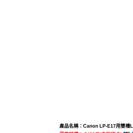
產品名稱：Canon LP-E17用雙槽