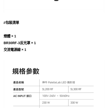
//包裝清單
燈體 × 1
BR30RF-3反光罩 × 1
交流電源線 × 1