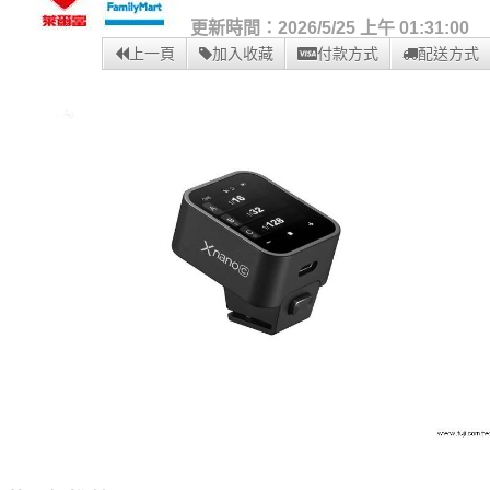
更新時間：2026/5/25 上午 01:31:00
上一頁
加入收藏
付款方式
配送方式