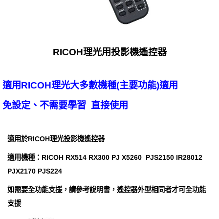
RICOH理光用投影機遙控器
適用RICOH理光大多數機種(主要功能)適用
免設定、不需要學習 直接使用
適用於RICOH理光投影機遙控器
適用機種：RICOH RX514 RX300 PJ X5260 PJS2150 IR28012
PJX2170 PJS224
如需要全功能支援，請參考說明書，遙控器外型相同者才可全功能
支援