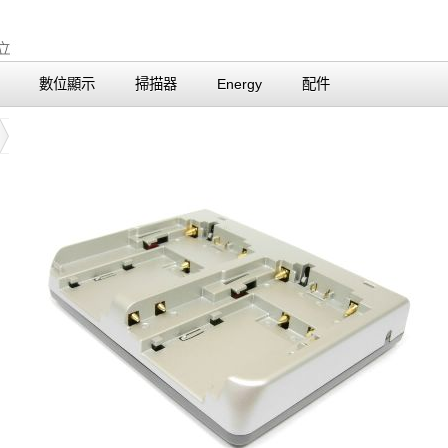
數位顯示
掃描器
Energy
配件