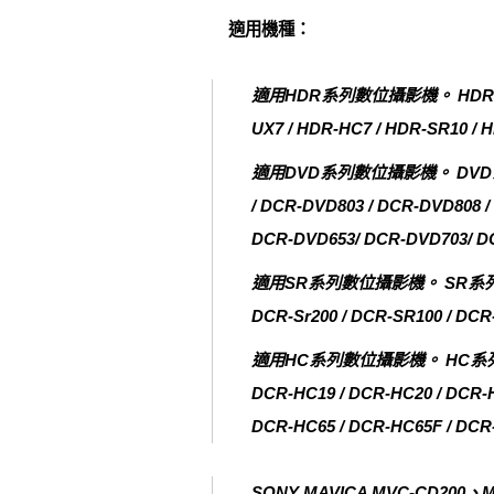
適用機種：
適用HDR系列數位攝影機。 HDR系列 HDR-
UX7 / HDR-HC7 / HDR-SR10 / 
適用DVD系列數位攝影機。 DVD系列 DCR
/ DCR-DVD803 / DCR-DVD808 /
DCR-DVD653/ DCR-DVD703/ 
適用SR系列數位攝影機。 SR系列 DCR-SR
DCR-Sr200 / DCR-SR100 / D
適用HC系列數位攝影機。 HC系列 DCR-HC
DCR-HC19 / DCR-HC20 / DCR-H
DCR-HC65 / DCR-HC65F / 
SONY MAVICA MVC-CD200、