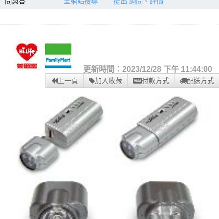
問與答
全網站搜尋
提出 詢問、評價
更新時間：2023/12/28 下午 11:44:00
上一頁
加入收藏
付款方式
配送方式