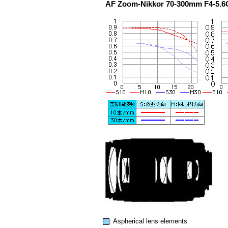
AF Zoom-Nikkor 70-300mm F4-5.
: Aspherical lens elements