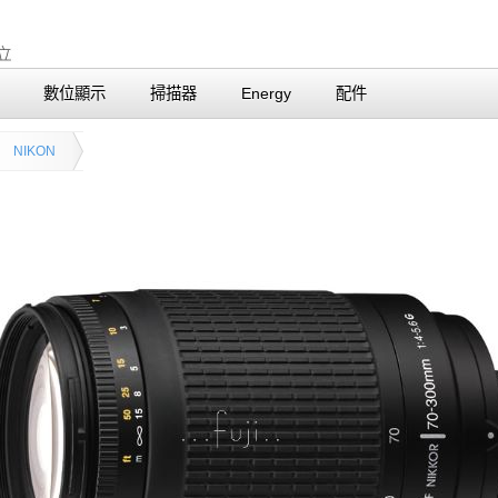
數位顯示
掃描器
Energy
配件
NIKON