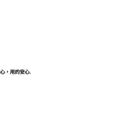
心，用的安心.