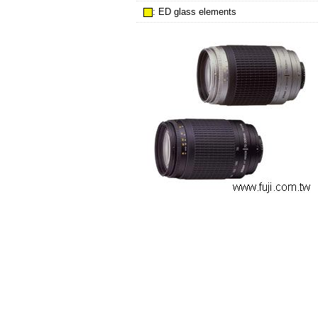
: ED glass elements