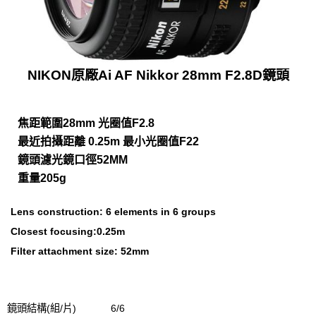
NIKON原廠Ai AF Nikkor 28mm F2.8D鏡頭
焦距範圍28mm 光圈值F2.8
最近拍攝距離 0.25m 最小光圈值F22
鏡頭濾光鏡口徑52MM
重量205g
Lens construction: 6 elements in 6 groups
Closest focusing:0.25m
Filter attachment size: 52mm
鏡頭結構(組/片)
6/6