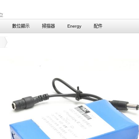
數位顯示
掃描器
Energy
配件