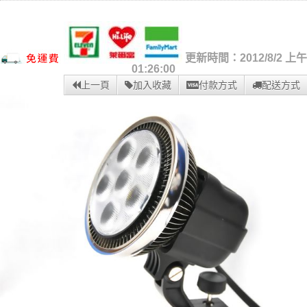
更新時間：2012/8/2 上午
01:26:00
上一頁
加入收藏
付款方式
配送方式