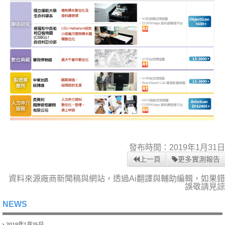
發布時間：2019年1月31日
上一頁
更多實測報告
資料來源廠商新聞稿與網站，透過Ai翻譯與輔助編輯，如果錯
誤敬請見諒
NEWS
2019年1月25日