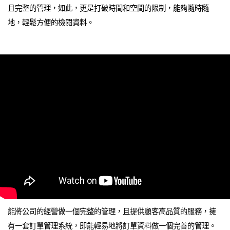
且完整的管理，如此，更是打破時間和空間的限制，能夠隨時隨
地，輕鬆方便的檢閱資料。
能將公司的經營做一個完整的管理，且提供顧客高品質的服務，擁
有一套訂單管理系統，即能輕易地將訂單資料做一個完善的管理。