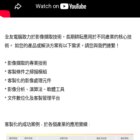
全友電腦致力於影像擷取技術，長期耕耘應用於不同產業的核心技
術。 如您的產品或解決方案有以下需求，請您與我們連繫！
* 影像擷取的專業技術
* 客製條件之掃描模組
* 客製化的影像處理元件
* 影像分析、演算法、軟體工具
* 文件數位化及客製管理平台
客製化的成功案例 - 於各個產業的應用實績 :