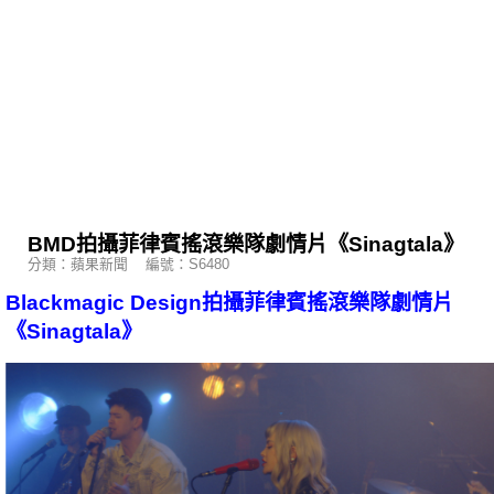
BMD拍攝菲律賓搖滾樂隊劇情片《Sinagtala》
分類：蘋果新聞 編號：S6480
Blackmagic Design拍攝菲律賓搖滾樂隊劇情片
《Sinagtala》