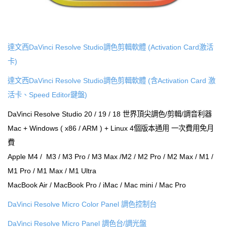
達文西DaVinci Resolve Studio調色剪輯軟體 (Activation Card激活
卡)
達文西DaVinci Resolve Studio調色剪輯軟體 (含Activation Card 激
活卡、Speed Editor鍵盤)
DaVinci Resolve Studio 20 / 19 / 18 世界頂尖調色/剪輯/調音利器
Mac + Windows ( x86 / ARM ) + Linux 4個版本通用 一次費用免月
費
Apple M4 / M3 / M3 Pro / M3 Max /M2 / M2 Pro / M2 Max / M1 /
M1 Pro / M1 Max / M1 Ultra
MacBook Air / MacBook Pro / iMac / Mac mini / Mac Pro
DaVinci Resolve Micro Color Panel 調色控制台
DaVinci Resolve Micro Panel 調色台/調光盤