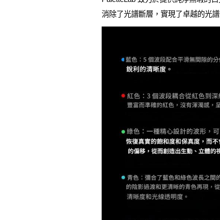
消除了光譜斷層，實現了卓越的光譜