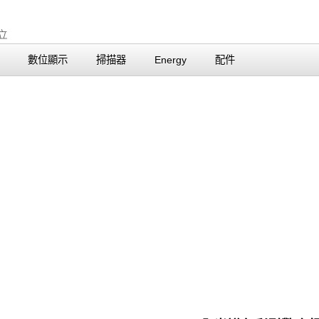
數位顯示
掃描器
Energy
配件