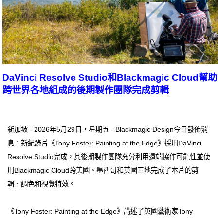
DaVinci Resolve Studio和Blackmagic Cloud幫助
跨世界各地組成的後期製作團隊完成剪輯
新加坡 - 2026年5月29日，星期五 - Blackmagic Design今日發佈消
息：新紀錄片《Tony Foster: Painting at the Edge》採用DaVinci
Resolve Studio完成，其後期製作團隊充分利用遠端協作可能性並使
用Blackmagic Cloud跨美國、墨西哥和英國三地完成了本片的剪
輯、調色和視覺特效。
《Tony Foster: Painting at the Edge》講述了英國藝術家Tony