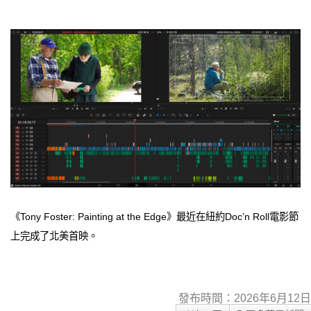
《Tony Foster: Painting at the Edge》最近在紐約Doc’n Roll電影節
上完成了北美首映。
發布時間：2026年6月12日