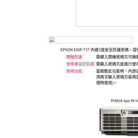
EPSON EMP-737 內建3道安全防護
開機防護
需鍵入開機密碼方可啟
使用者設定防護
需輸入密碼方能進行使
限時功能
當啟動此功能時，內部
須再次輸入密碼方能再度
理時使用)。