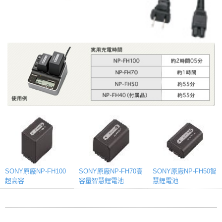
SONY原廠NP-FH50智
SONY原廠NP-FH100
SONY原廠NP-FH70高
慧鋰電池
超高容
容量智慧鋰電池