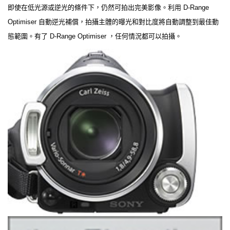
即使在低光源或逆光的條件下，仍然可拍出完美影像。利用 D-Range
Optimiser 自動逆光補償，拍攝主體的曝光和對比度將自動調整到最佳動
態範圍。有了 D-Range Optimiser ，任何情況都可以拍攝。