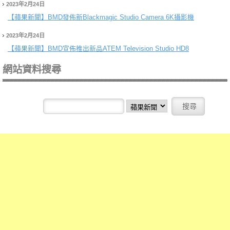
2023年2月24日
【蘋果新聞】
BMD發佈新Blackmagic Studio Camera 6K攝影機
2023年2月24日
【蘋果新聞】
BMD宣佈推出新品ATEM Television Studio HD8
網站資料搜尋