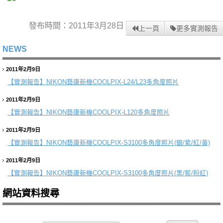
發布時間：2011年3月28日
上一頁
更多實測報告
NEWS
2011年2月9日
【實測報告】
NIKON藝康新機COOLPIX-L24/L23多角度照片
2011年2月9日
【實測報告】
NIKON藝康新機COOLPIX-L120多角度照片
2011年2月9日
【實測報告】
NIKON藝康新機COOLPIX-S3100多角度照片(銀/紫/紅/黃)
2011年2月9日
【實測報告】
NIKON藝康新機COOLPIX-S3100多角度照片(黑/藍/粉紅)
網站資料搜尋