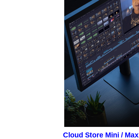
Cloud Store Mini