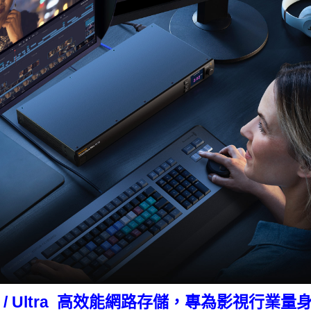
 / Max / Ultra 高效能網路存儲，專為影視行業