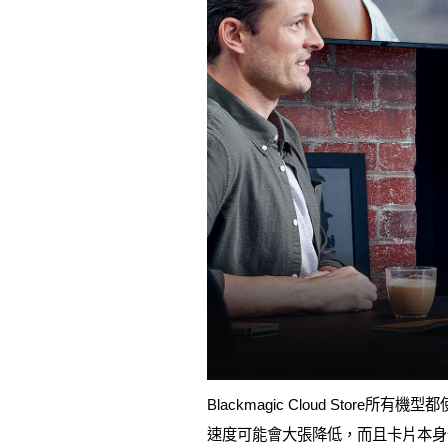
Blackmagic Cloud St
速度可能會大張降低，而且卡片本身也更容易