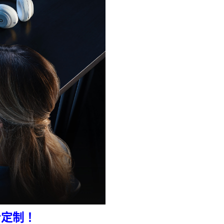
量身定制！