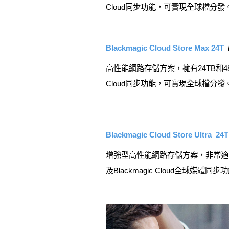
Cloud同步功能，可實現全球檔分發
Blackmagic Cloud Store Max 24T
高性能網路存儲方案，擁有24TB和48T
Cloud同步功能，可實現全球檔分發
Blackmagic Cloud Store Ultra 24T
增強型高性能網路存儲方案，非常適合用於H
及Blackmagic Cloud全球媒體同步