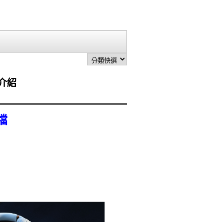
品介紹
檔