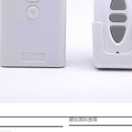
網站資料搜尋