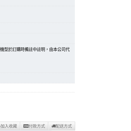
機型於訂購時備註中註明，由本公司代
加入收藏
付款方式
配送方式