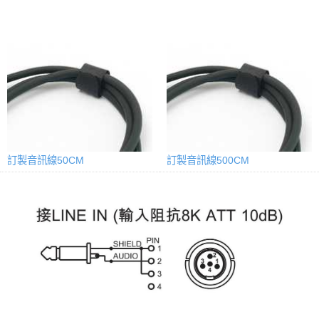
訂製音訊線50CM
訂製音訊線500CM