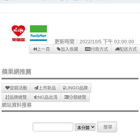
更新時間：2022/10/5 下午 03:00:00
上一頁
加入收藏
付款方式
配送方式
蘋果網推薦
促銷活動
上市新品
LINGO品牌
品牌總覽
NG品出清
分類總覽
網站資料搜尋