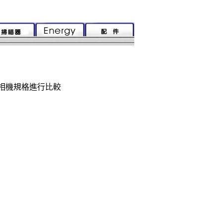
相機規格進行比較