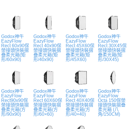
Godox神牛
Godox神牛
Godox神牛
Godox神牛
EazyFlow
EazyFlow
EazyFlow
EazyFlow
Rect 60x90保
Rect 40x90保
Rect 45X60保
Rect 30X45保
榮接頭快裝摺
榮接頭快裝摺
榮接頭快裝摺
榮接頭快裝摺
疊柔光箱(矩
疊柔光箱(矩
疊柔光箱(矩
疊柔光箱(矩
形/60x90)
形/40x90)
形/45X60)
形/30X45)
Godox神牛
Godox神牛
Godox神牛
Godox神牛
EazyFlow
EazyFlow
EazyFlow
EazyFlow
Rect90x90保
Rect 60X60保
Rect 40X40保
Octa 150保榮
榮接頭快裝摺
榮接頭快裝摺
榮接頭快裝摺
接頭快裝摺疊
疊柔光箱(方
疊柔光箱(方
疊柔光箱(方
柔光箱 (八
形/90x90)
形/60×60)
形/40×40)
角/150CM)