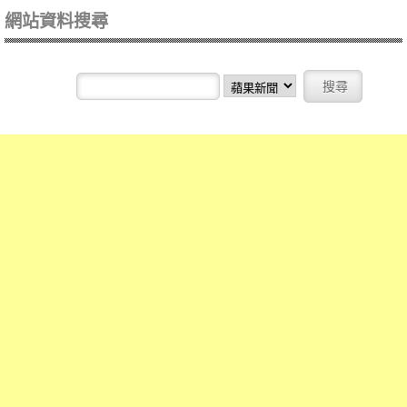
網站資料搜尋