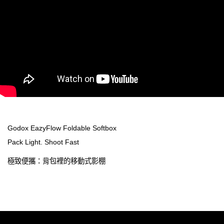
Godox EazyFlow Foldable Softbox
Pack Light. Shoot Fast
極致便攜：背包裡的移動式影棚