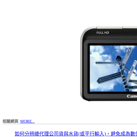
相關網頁
MORE...
如何分辨總代理公司貨與水貨(或平行輸入)，避免成為數