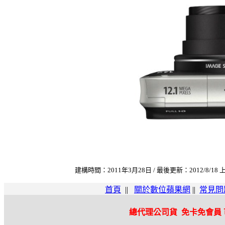
建構時間：2011年3月28日 / 最後更新：2012/8/18 上
首頁
||
關於數位蘋果網
||
常見問
總代理公司貨 免卡免會員