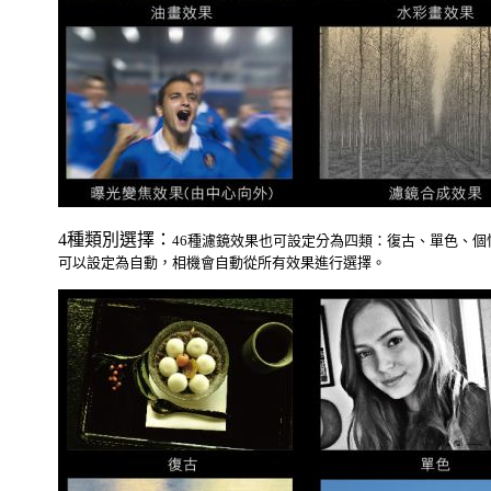
4種類別選擇：
46種濾鏡效果也可設定分為四類：復古、單色、
可以設定為自動，相機會自動從所有效果進行選擇。