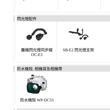
閃光燈配件
離機閃光燈同步線
SB-E2 閃光燈支架
OC-E3
防水機殼, 相機袋及相機帶
防水機殼 WP-DC53