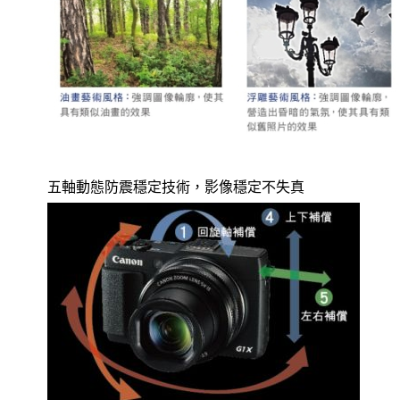
五軸動態防震穩定技術，影像穩定不失真