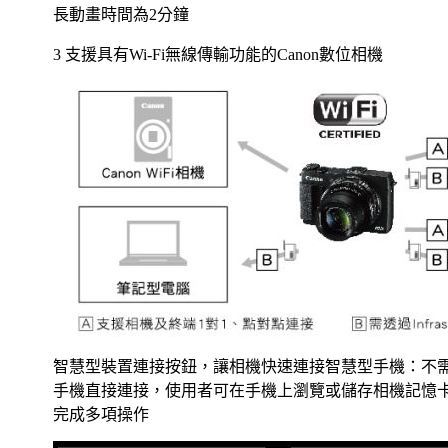
長動畫時間為2分鐘
3 支援具有Wi-Fi無線傳輸功能的Canon數位相機
智慧型裝置連接按鈕，讓相機快速連接智慧型手機：不
手機直接連接，使用者可在手機上瀏覽或儲存相機記憶
完成多項操作