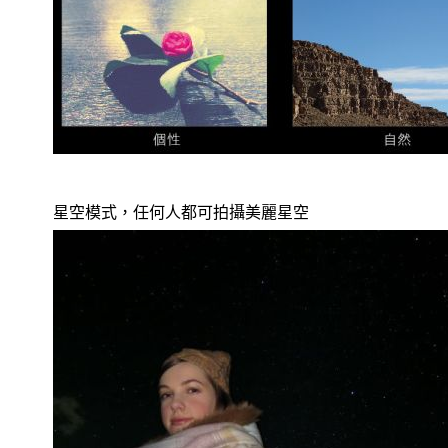
星空模式，任何人都可拍攝美麗星空